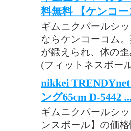
料無料 【ケンコー
ギムニクパールシッティ
ならケンコーコム。
が鍛えられ、体の歪
(フィットネスボール
nikkei TREND
ング65cm D-5442 ..
ギムニクパールシッティ
ンスボール】の価格