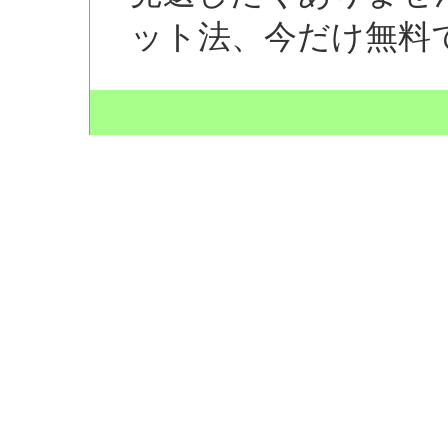
ット法、今だけ無料