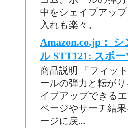
中をシェイプアップ
入れも楽々。
Amazon.co.j
ル STT121: スポーツ
商品説明 「フィット
ールの弾力と転がり
イプアップできるエク
ページやサーチ結果
ージに戻...