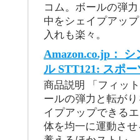
コム。ボールの弾力
中をシェイプアップ
入れも楽々。
Amazon.co.j
ル STT121: スポーツ
商品説明 「フィット
ールの弾力と転がり
イプアップできるエ
体を均一に運動させ
養えるほかストレ...