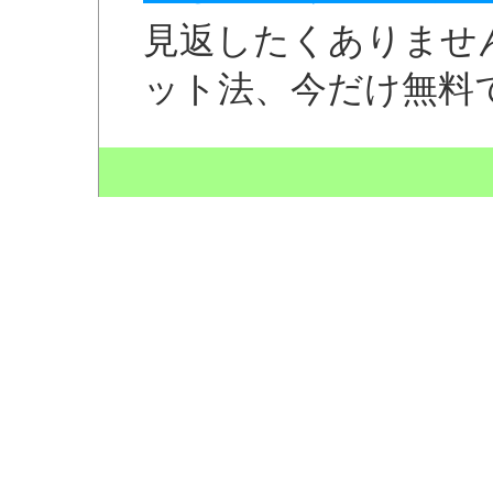
見返したくありませ
ット法、今だけ無料