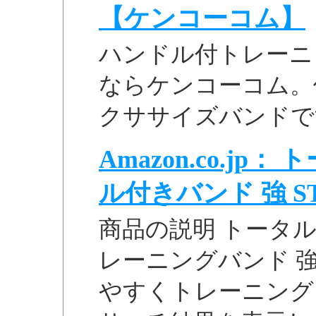
【ケンコーコム】
ハンドル付トレーニング
ならケンコーコム。
クササイズバンドで
Amazon.co.j
ル付きバンド 強 STT-
商品の説明 トータ
レーニングバンド 強 
やすくトレーニングし