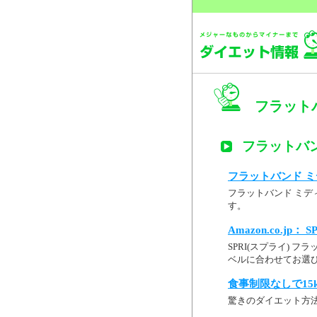
フラットバ
フラットバン
フラットバンド ミデ
フラットバンド ミデ
す。
Amazon.co.jp：
SPRI(スプライ) フラ
ベルに合わせてお選び
食事制限なしで15
驚きのダイエット方