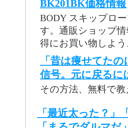
BK201BK価格情報
BODY スキップロー
す。通販ショップ情
得にお買い物しよう
「昔は痩せてたの
信号。元に戻るに
その方法、無料で教
「最近太った？」
「まるでダルマだ