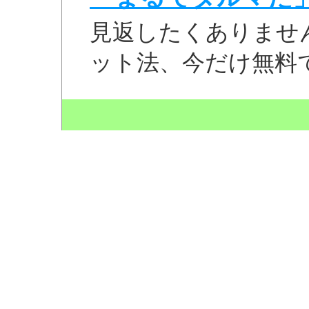
見返したくありませ
ット法、今だけ無料