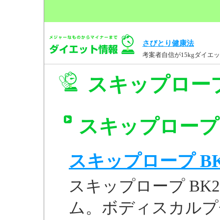
さびとり健康法
考案者自信が15kgダイ
スキップロープ
スキップロープ 
スキップロープ BK
スキップロープ BK
ム。ボディスカルプ