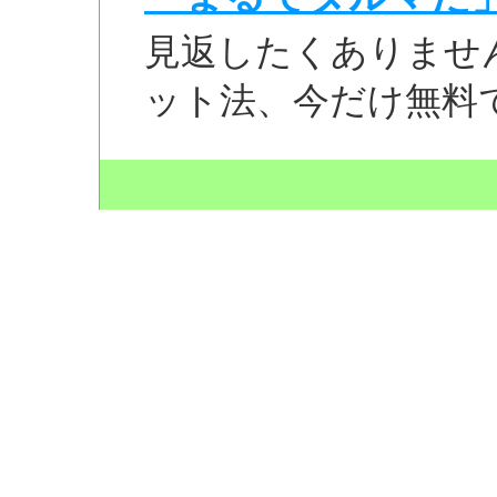
見返したくありませ
ット法、今だけ無料