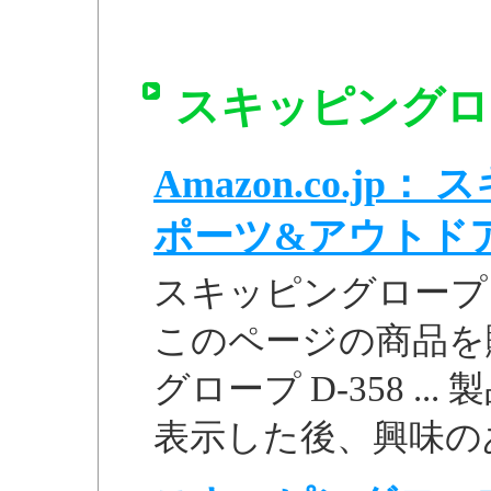
スキッピングロー
Amazon.co.jp：
ポーツ&アウトド
スキッピングロープ D
このページの商品を
グロープ D-358 .
表示した後、興味のあ