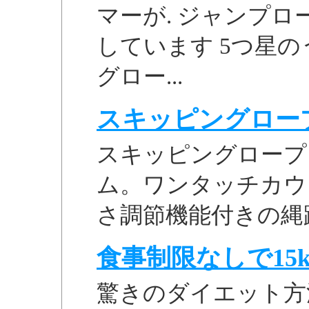
マーが. ジャンプロープ2
しています 5つ星のうち 
グロー...
スキッピングロープ 
スキッピングロープ 
ム。ワンタッチカウ
さ調節機能付きの縄
食事制限なしで15k
驚きのダイエット方