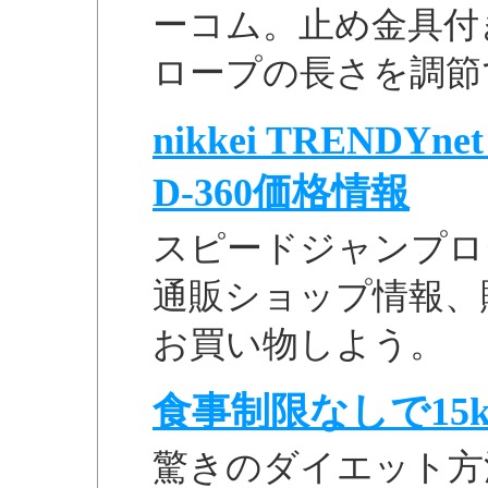
ーコム。止め金具付
ロープの長さを調節
nikkei TREND
D-360価格情報
スピードジャンプロー
通販ショップ情報、
お買い物しよう。
食事制限なしで15k
驚きのダイエット方