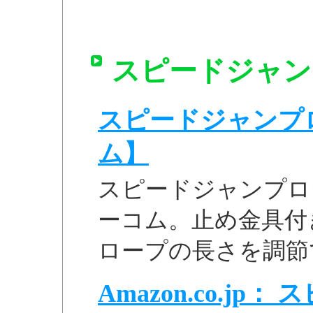
スピードジャンプ
スピードジャンプロー
ム】
スピードジャンプロー
ーコム。止め金具付
ロープの長さを調節
Amazon.co.j