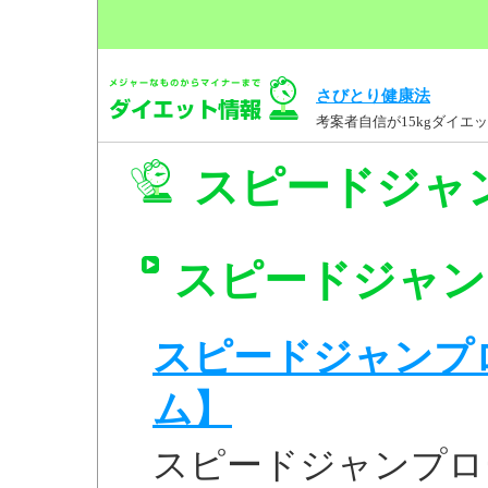
さびとり健康法
考案者自信が15kgダイ
スピードジャン
スピードジャンプ
スピードジャンプロー
ム】
スピードジャンプロー