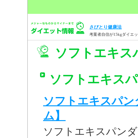
さびとり健康法
考案者自信が15kgダイ
ソフトエキスパ
ソフトエキスパン
ソフトエキスパンダー
ム】
ソフトエキスパンダー