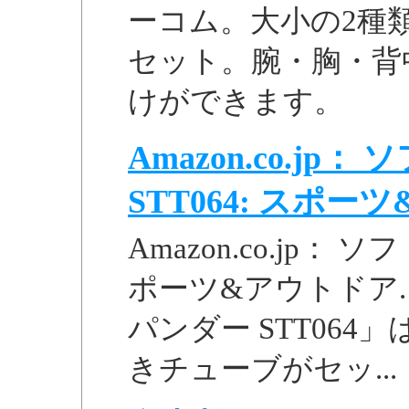
ーコム。大小の2種
セット。腕・胸・背
けができます。
Amazon.co.j
STT064: スポ
Amazon.co.jp： 
ポーツ&アウトドア. 
パンダー STT06
きチューブがセッ...