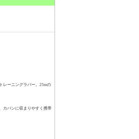
。
トレーニングラバー。25mの
で、カバンに収まりやすく携帯