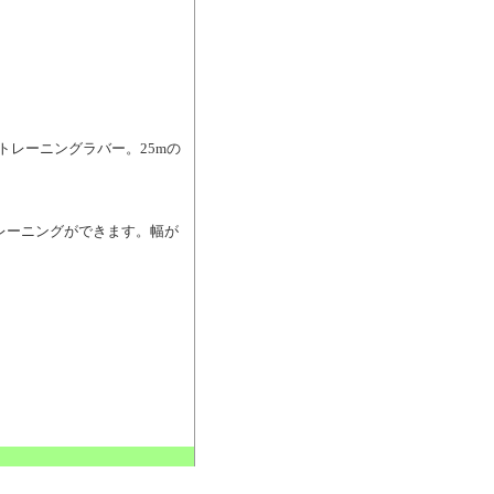
トレーニングラバー。25mの
レーニングができます。幅が