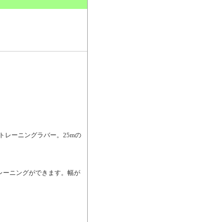
。
トレーニングラバー。25mの
レーニングができます。幅が