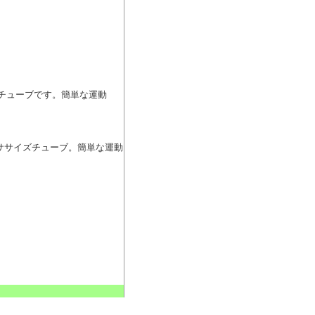
ズチューブです。簡単な運動
クササイズチューブ。簡単な運動