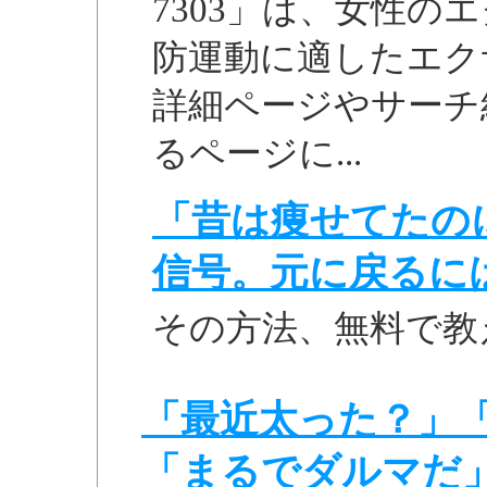
7303」は、女性の
防運動に適したエクサ
詳細ページやサーチ
るページに...
「昔は痩せてたの
信号。元に戻るに
その方法、無料で教
「最近太った？」
「まるでダルマだ