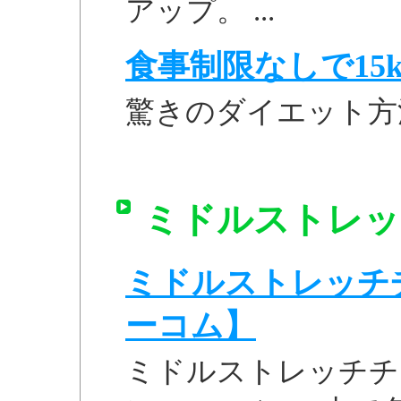
アップ。 ...
食事制限なしで15k
驚きのダイエット方
ミドルストレッチ
ミドルストレッチチュ
ーコム】
ミドルストレッチチュ