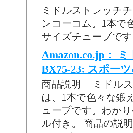
ミドルストレッチチュ
ンコーコム。1本で
サイズチューブです
Amazon.co.j
BX75-23: スポ
商品説明 「ミドルスト
は、1本で色々な鍛
ューブです。わかり
ル付き。 商品の説明