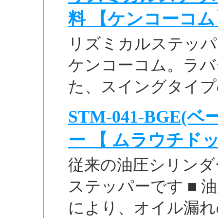
料 【ケンコーコム
リズミカルステッパー 
ケンコーコム。ラバ
た、スイングタイプ
STM-041-BGE
ー 【 ムラウチド
従来の油圧シリンダ
ステッパーです ■
により、オイル漏れ