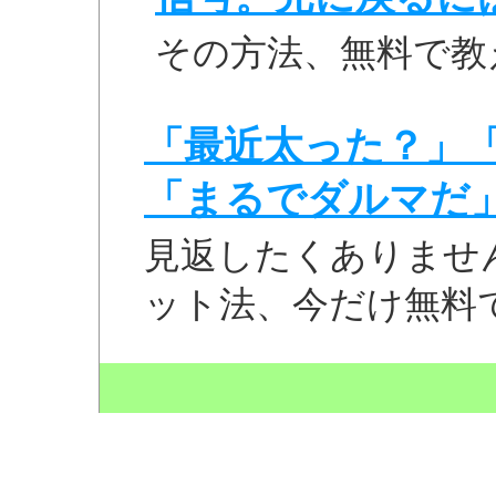
その方法、無料で教
「最近太った？」
「まるでダルマだ
見返したくありませ
ット法、今だけ無料