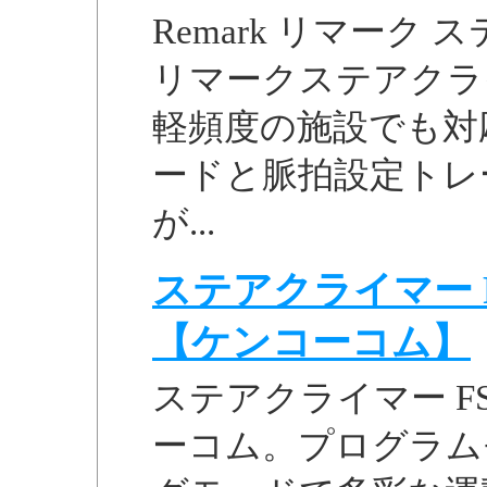
Remark リマーク ス
リマークステアクラ
軽頻度の施設でも対
ードと脈拍設定トレ
が...
ステアクライマー FS
【ケンコーコム】
ステアクライマー FS
ーコム。プログラム