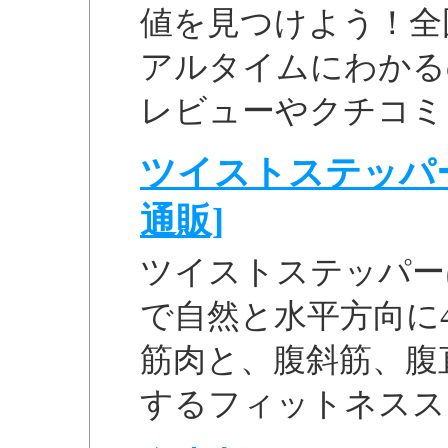
値を見つけよう！全
アルタイムにわかる
レビューやクチコミ
ツイストステッパー（
通販]
ツイストステッパー
で自然と水平方向に
筋肉と、腹斜筋、腹
するフィットネスス