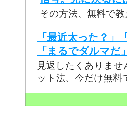
その方法、無料で教
「最近太った？」
「まるでダルマだ
見返したくありませ
ット法、今だけ無料