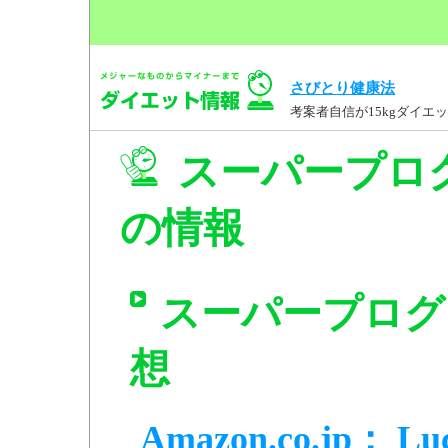
さびとり健康法
考案者自信が15kgダイ
スーパープログ
の情報
スーパープログラ
想
Amazon.co.jp：