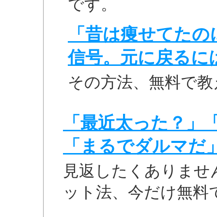
です。
「昔は痩せてたの
信号。元に戻るに
その方法、無料で教
「最近太った？」
「まるでダルマだ
見返したくありませ
ット法、今だけ無料