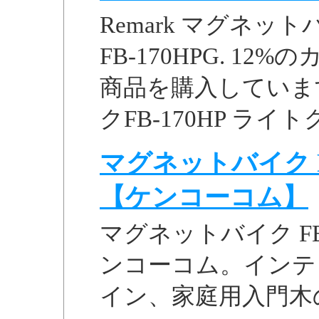
Remark マグネット
FB-170HPG. 1
商品を購入しています
クFB-170HP ライトグ
マグネットバイク F
【ケンコーコム】
マグネットバイク FB
ンコーコム。インテ
イン、家庭用入門木