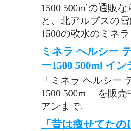
1500 500mlの
と、北アルプスの雪
1500の軟水のミネ
ミネラ ヘルシー 
ー1500 500ml イン
「ミネラ ヘルシー 
1500 500ml」
アンまで.
「昔は痩せてたの