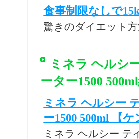
食事制限なしで15k
驚きのダイエット方
ミネラ ヘルシ
ーター1500 500m
ミネラ ヘルシー 
ー1500 500ml 
ミネラ ヘルシー テ