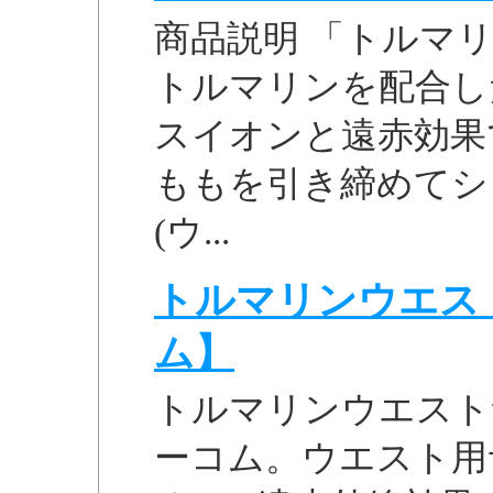
商品説明 「トルマリ
トルマリンを配合し
スイオンと遠赤効果
ももを引き締めてシ
(ウ...
トルマリンウエスト
ム】
トルマリンウエスト
ーコム。ウエスト用