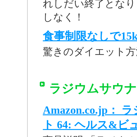
れしだい終了となり
しなく！
食事制限なしで15k
驚きのダイエット方
ラジウムサウナ 
Amazon.co.j
ト 64: ヘルス&