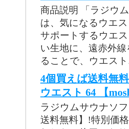
商品説明 「ラジウム
は、気になるウエス
サポートするウエス
い生地に、遠赤外線
ることで、ウエスト..
4個買えば送料無料
ウエスト 64 【moshi 
ラジウムサウナソフト
送料無料】!特別価格