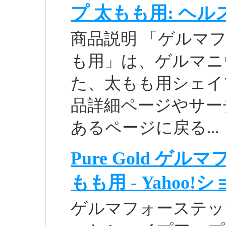
プ 太もも用: ヘルス 
商品説明 「ゲルマ
も用」は、ゲルマニ
た、太もも用シェイプア
品詳細ページやサー
あるページに戻る...
Pure Gold 
もも用 - Yahoo
ゲルマフォーステッ