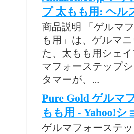
プ 太もも用: ヘルス 
商品説明 「ゲルマ
も用」は、ゲルマニ
た、太もも用シェイプ
マフォーステップシェ
タマーが、...
Pure Gold 
もも用 - Yahoo
ゲルマフォーステッ