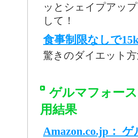
ッとシェイプアップ
して！
食事制限なしで15k
驚きのダイエット方
ゲルマフォース
用結果
Amazon.co.j