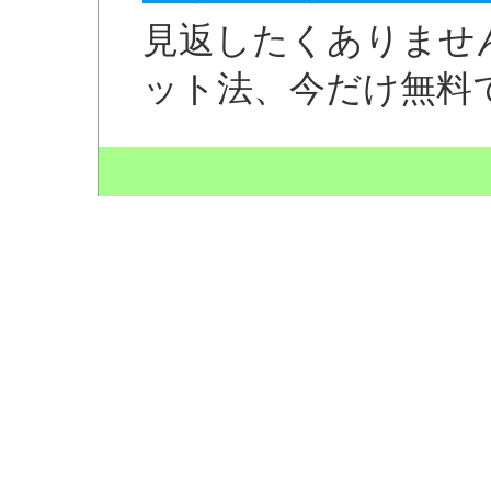
見返したくありませ
ット法、今だけ無料