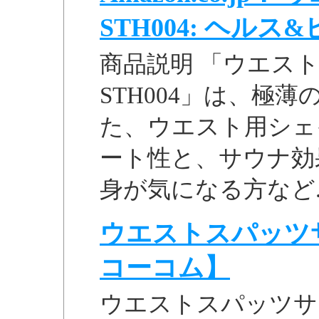
STH004: ヘル
商品説明 「ウエスト
STH004」は、極
た、ウエスト用シェ
ート性と、サウナ効
身が気になる方など..
ウエストスパッツサウ
コーコム】
ウエストスパッツサウナ