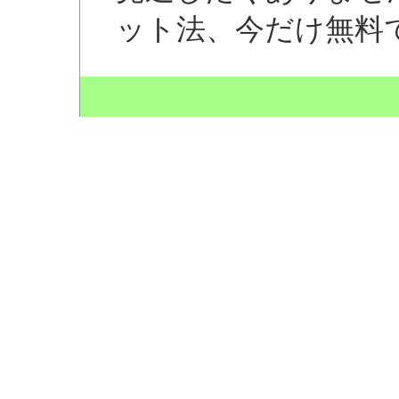
ット法、今だけ無料