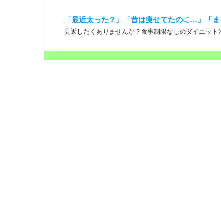
「最近太った？」「昔は痩せてたのに…」「ま
見返したくありませんか？食事制限なしのダイエット