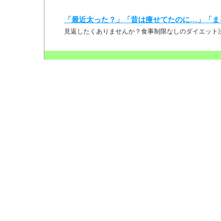
「最近太った？」「昔は痩せてたのに…」「ま
見返したくありませんか？食事制限なしのダイエット