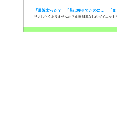
「最近太った？」「昔は痩せてたのに…」「ま
見返したくありませんか？食事制限なしのダイエット