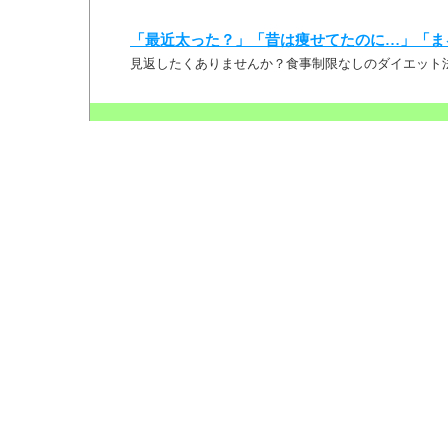
「最近太った？」「昔は痩せてたのに…」「ま
見返したくありませんか？食事制限なしのダイエット