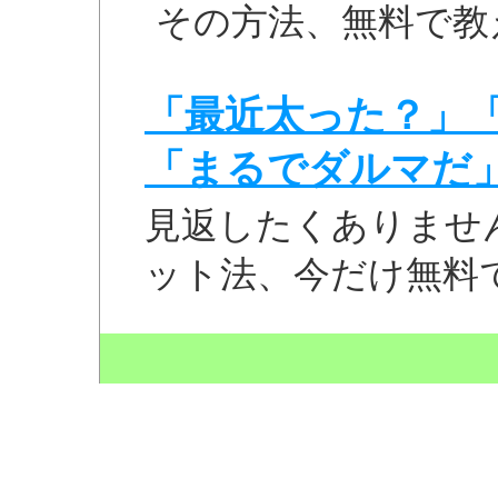
その方法、無料で教
「最近太った？」
「まるでダルマだ
見返したくありませ
ット法、今だけ無料