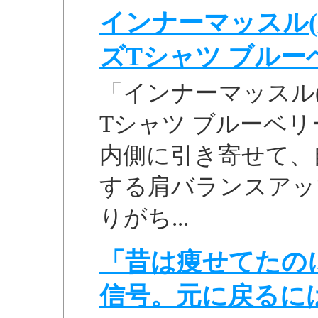
インナーマッスル(
ズTシャツ ブルーベリ
「インナーマッスル
Tシャツ ブルーベリー
内側に引き寄せて、
する肩バランスアッ
りがち...
「昔は痩せてたの
信号。元に戻るに