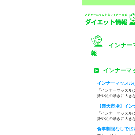
インナーマ
報
インナーマッ
インナーマッスル(
「インナーマッスル(
勢や足の動きに大きな役割
【楽天市場】インナ
「インナーマッスル(
勢や足の動きに大きな
食事制限なしで15