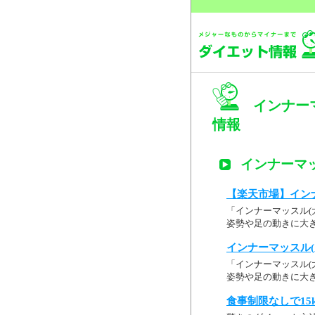
インナーマ
情報
インナーマッ
【楽天市場】インナ
「インナーマッスル(
姿勢や足の動きに大き
インナーマッスル(
「インナーマッスル(
姿勢や足の動きに大きな役
食事制限なしで15