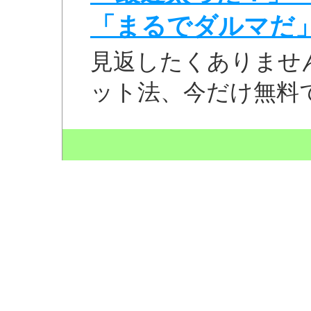
「まるでダルマだ
見返したくありませ
ット法、今だけ無料