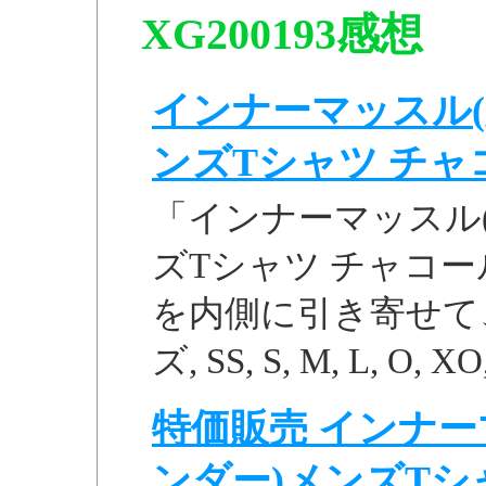
XG200193感想
インナーマッスル(
ンズTシャツ チャコー
「インナーマッスル
ズTシャツ チャコール
を内側に引き寄せて、
ズ, SS, S, M, L, O, XO,
特価販売 インナー
ンダー)メンズTシャツ