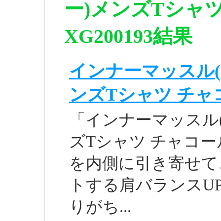
ー)メンズTシャツ
XG200193結果
インナーマッスル(
ンズTシャツ チャコー
「インナーマッスル
ズTシャツ チャコール
を内側に引き寄せて
トする肩バランスU
りがち...