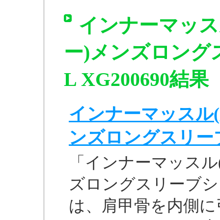
インナーマッス
ー)メンズロング
L XG200690結果
インナーマッスル(
ンズロングスリーブシ
「インナーマッスル
ズロングスリーブシャツ
は、肩甲骨を内側に