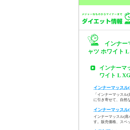
インナー
ャツ ホワイト L 
インナーマ
ワイト L XG
インナーマッスル(
「インナーマッスル(肩
に引き寄せて、自然な
インナーマッスル(
インナーマッスル(肩バ
す。販売価格、スペッ