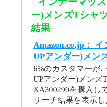
インナーマッス
ー)メンズTシャツ 
結果
Amazon.co.j
UPアンダー)メンズT
6%のカスタマーが.
UPアンダー)メンズ
XA300290を購入し
サーチ結果を表示し