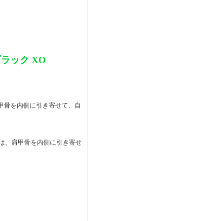
ラック XO
、肩甲骨を内側に引き寄せて、自
0」は、肩甲骨を内側に引き寄せ