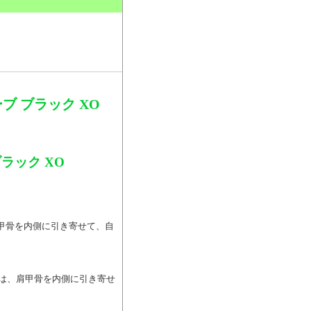
。
ブ ブラック XO
ラック XO
、肩甲骨を内側に引き寄せて、自
0」は、肩甲骨を内側に引き寄せ