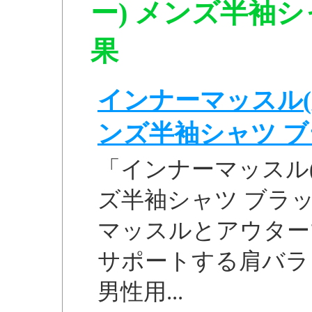
ー) メンズ半袖シャ
果
インナーマッスル(
ンズ半袖シャツ ブラッ
「インナーマッスル(
ズ半袖シャツ ブラッ
マッスルとアウター
サポートする肩バラ
男性用...