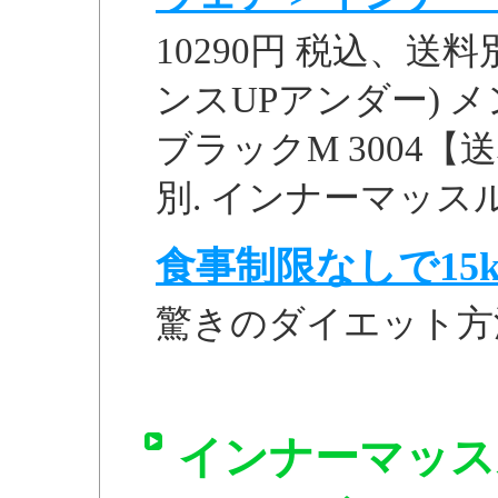
10290円 税込、送
ンスUPアンダー) 
ブラックM 3004【
別. インナーマッスル(
食事制限なしで15k
驚きのダイエット方
インナーマッス