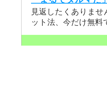
見返したくありませ
ット法、今だけ無料