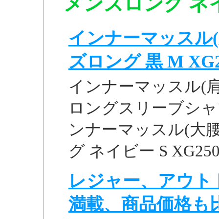
メンズロング ネイビ
インナーマッスル(
ズロング 黒 M XG250
インナーマッスル(
ロングスリーブシャツ ブラ
ンナーマッスル(大腰
グ ネイビー S XG25055
レジャー、アウト
満載、商品価格も比較