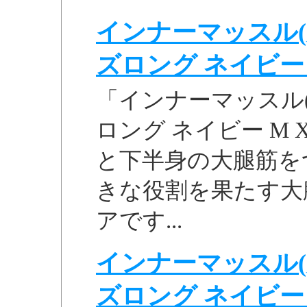
インナーマッスル(
ズロング ネイビー M 
「インナーマッスル(
ロング ネイビー M 
と下半身の大腿筋を
きな役割を果たす大
アです...
インナーマッスル(
ズロング ネイビー M 