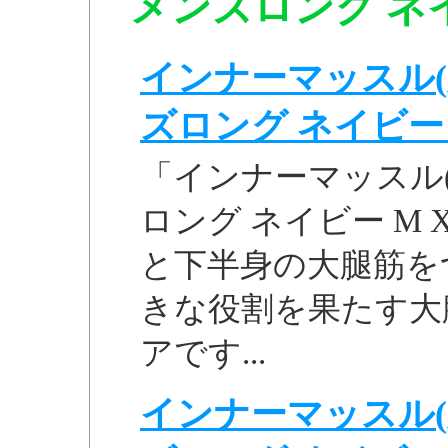
メンズロング ネイビ
インナーマッスル(
ズロング ネイビー M 
「インナーマッスル(
ロング ネイビー M 
と下半身の大腿筋を
きな役割を果たす大
アです...
インナーマッスル(