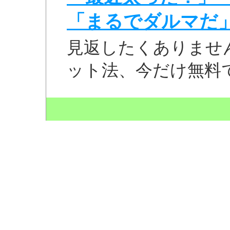
「まるでダルマだ
見返したくありませ
ット法、今だけ無料