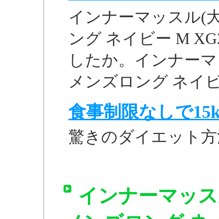
インナーマッスル(大
ング ネイビー M X
したか。インナーマ
メンズロング ネイビー M
食事制限なしで15k
驚きのダイエット方
インナーマッス