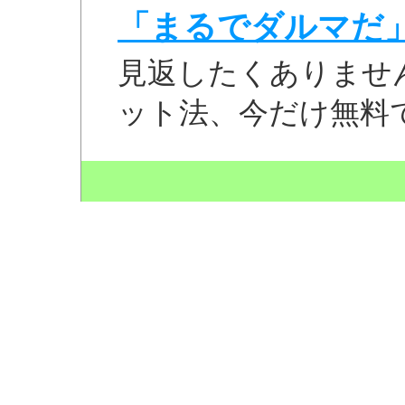
「まるでダルマだ
見返したくありませ
ット法、今だけ無料