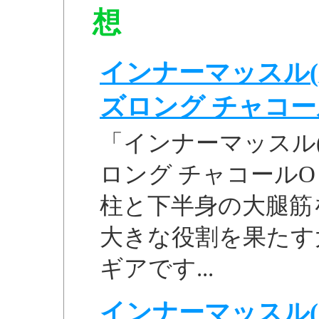
想
インナーマッスル(
ズロング チャコールO
「インナーマッスル(
ロング チャコールO 
柱と下半身の大腿筋
大きな役割を果たす
ギアです...
インナーマッスル(