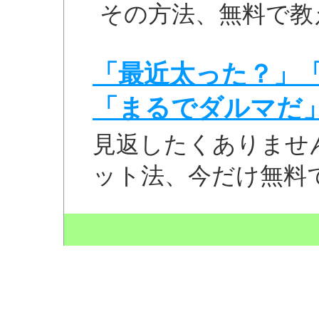
その方法、無料で教
「最近太った？」
「まるでダルマだ
見返したくありませ
ット法、今だけ無料