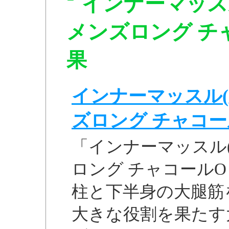
インナーマッス
メンズロング チャコ
果
インナーマッスル(
ズロング チャコールO
「インナーマッスル(
ロング チャコールO 
柱と下半身の大腿筋
大きな役割を果たす