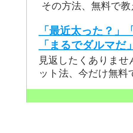
その方法、無料で教
「最近太った？」
「まるでダルマだ
見返したくありませ
ット法、今だけ無料