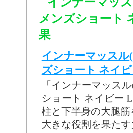
インナーマッス
メンズショート ネイ
果
インナーマッスル(
ズショート ネイビー L
「インナーマッスル(
ショート ネイビー L 
柱と下半身の大腿筋
大きな役割を果たす