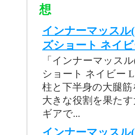
想
インナーマッスル(
ズショート ネイビー L
「インナーマッスル(
ショート ネイビー L 
柱と下半身の大腿筋
大きな役割を果たす
ギアで...
インナーマッスル(