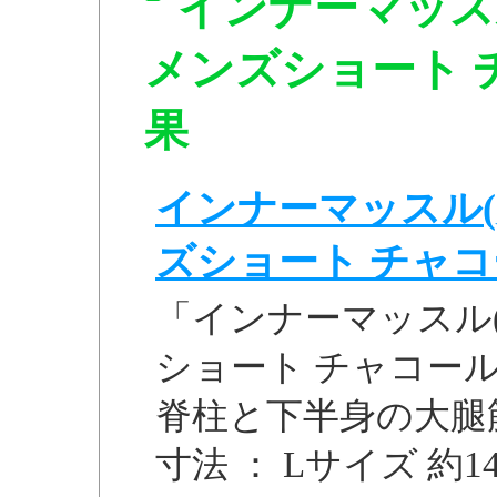
インナーマッス
メンズショート チャ
果
インナーマッスル(
ズショート チャコール
「インナーマッスル(
ショート チャコールM
脊柱と下半身の大腿筋
寸法 ： Lサイズ 約14cm