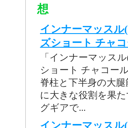
想
インナーマッスル(
ズショート チャコール
「インナーマッスル(
ショート チャコールL
脊柱と下半身の大腿
に大きな役割を果た
グギアで...
インナーマッスル(