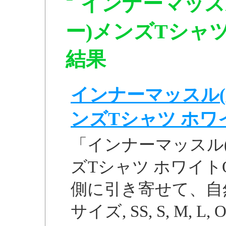
インナーマッス
ー)メンズTシャツ 
結果
インナーマッスル(
ンズTシャツ ホワイト
「インナーマッスル
ズTシャツ ホワイトO
側に引き寄せて、自然
サイズ, SS, S, M, L, O,