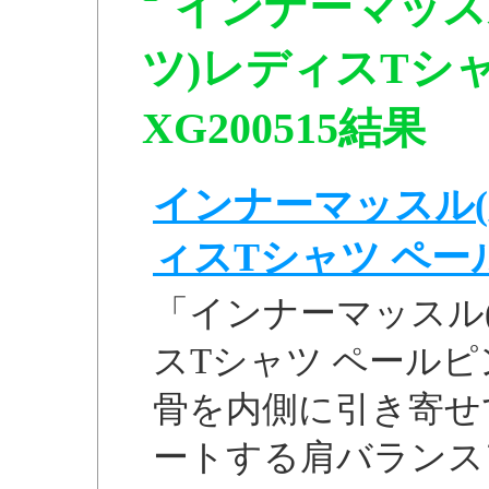
インナーマッス
ツ)レディスTシャ
XG200515結果
インナーマッスル(
ィスTシャツ ペールピ
「インナーマッスル
スTシャツ ペールピンク
骨を内側に引き寄せ
ートする肩バランス