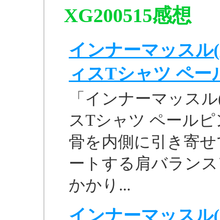
XG200515感想
インナーマッスル(
ィスTシャツ ペールピ
「インナーマッスル
スTシャツ ペールピンク
骨を内側に引き寄せ
ートする肩バランス
かかり...
インナーマッスル(