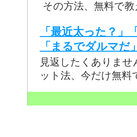
その方法、無料で教
「最近太った？」
「まるでダルマだ
見返したくありませ
ット法、今だけ無料