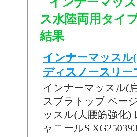
インナーマッス
ス水陸両用タイプチ
結果
インナーマッスル(
ディスノースリーブ 
インナーマッスル(
スブラトップ ベージュM
ッスル(大腰筋強化)
ャコールS XG250393 