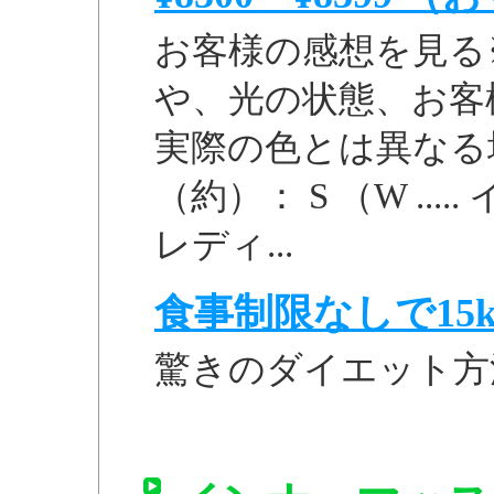
お客様の感想を見る
や、光の状態、お客
実際の色とは異なる
（約）： S （W ..
レディ...
食事制限なしで15k
驚きのダイエット方